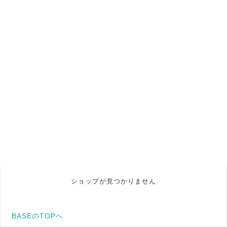
ショップが見つかりません
BASEのTOPへ